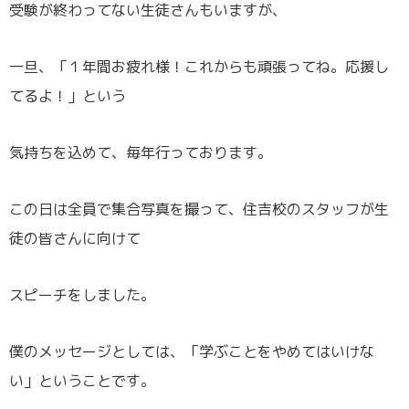
受験が終わってない生徒さんもいますが、
一旦、「１年間お疲れ様！これからも頑張ってね。応援し
てるよ！」という
気持ちを込めて、毎年行っております。
この日は全員で集合写真を撮って、住吉校のスタッフが生
徒の皆さんに向けて
スピーチをしました。
僕のメッセージとしては、「学ぶことをやめてはいけな
い」ということです。