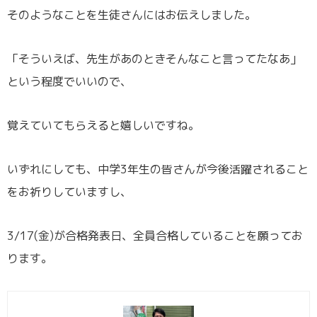
そのようなことを生徒さんにはお伝えしました。
「そういえば、先生があのときそんなこと言ってたなあ」
という程度でいいので、
覚えていてもらえると嬉しいですね。
いずれにしても、中学3年生の皆さんが今後活躍されること
をお祈りしていますし、
3/17(金)が合格発表日、全員合格していることを願ってお
ります。