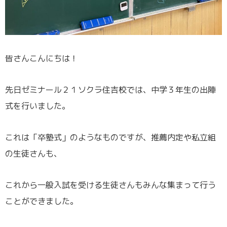
皆さんこんにちは！
先日ゼミナール２１ソクラ住吉校では、中学３年生の出陣
式を行いました。
これは「卒塾式」のようなものですが、推薦内定や私立組
の生徒さんも、
これから一般入試を受ける生徒さんもみんな集まって行う
ことができました。