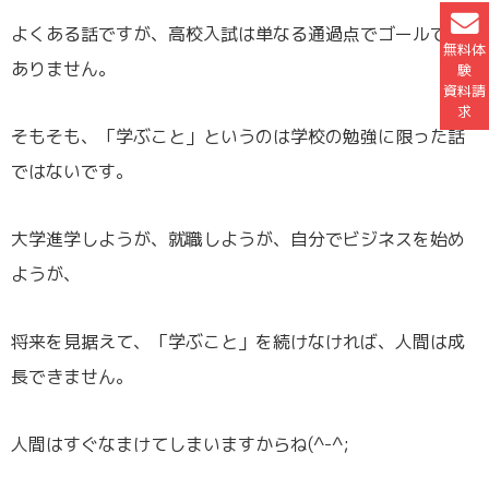
よくある話ですが、高校入試は単なる通過点でゴールでは
無料体
ありません。
験
資料請
求
そもそも、「学ぶこと」というのは学校の勉強に限った話
ではないです。
大学進学しようが、就職しようが、自分でビジネスを始め
ようが、
将来を見据えて、「学ぶこと」を続けなければ、人間は成
長できません。
人間はすぐなまけてしまいますからね(^-^;