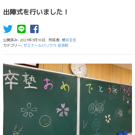
出陣式を行いました！
公開済み: 2023年3月10日
作成者:
櫻井主任
カテゴリー:
ゼミナール21ソクラ 住吉校