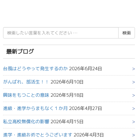
検
索
結
果:
最新ブログ
台風はどうやって発生するのか
2026年6月24日
がんばれ、部活生！！
2026年6月10日
興味をもつことの意味
2026年5月18日
進級・進学からまもなく１か月
2026年4月27日
私立高校無償化の影響
2026年4月15日
進学・進級おめでとうございます
2026年4月3日