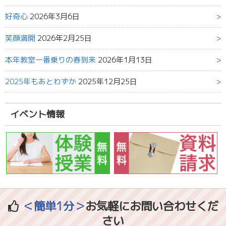
好奇心
2026年3月6日
笑顔満開
2026年2月25日
本年教室一番乗りの春到来
2026年1月13日
2025年もあとわずか
2025年12月25日
イベント情報
＜簡単1分＞
お気軽にお問い合わせくだ
さい