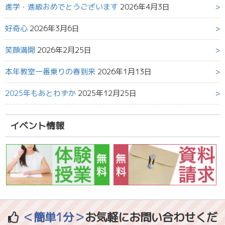
進学・進級おめでとうございます
2026年4月3日
好奇心
2026年3月6日
笑顔満開
2026年2月25日
本年教室一番乗りの春到来
2026年1月13日
2025年もあとわずか
2025年12月25日
イベント情報
＜簡単1分＞
お気軽にお問い合わせくだ