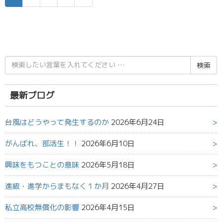
検
索
結
果:
最新ブログ
台風はどうやって発生するのか
2026年6月24日
がんばれ、部活生！！
2026年6月10日
興味をもつことの意味
2026年5月18日
進級・進学からまもなく１か月
2026年4月27日
私立高校無償化の影響
2026年4月15日