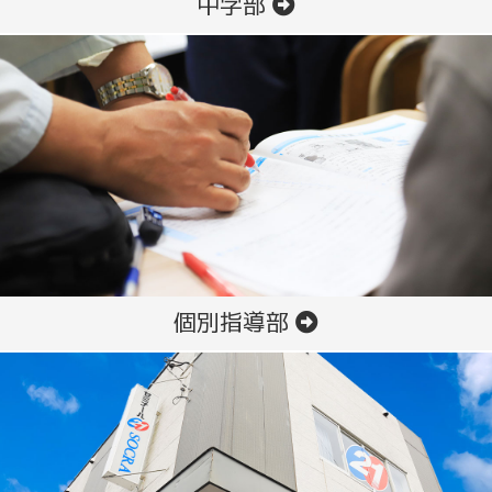
中学部
個別指導部