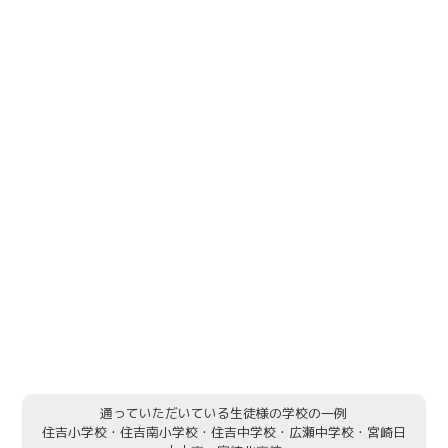
通っていただいている生徒様の学校の一例
住吉小学校・住吉南小学校・住吉中学校・広瀬中学校・宮崎日