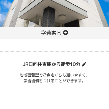
学費案内
JR日向住吉駅から徒歩10分
地域密着型でご自宅からも通いやすく、
学習習慣をつけることができます。