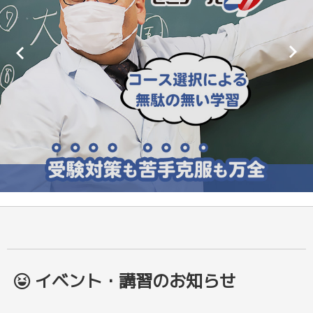
イベント・講習のお知らせ