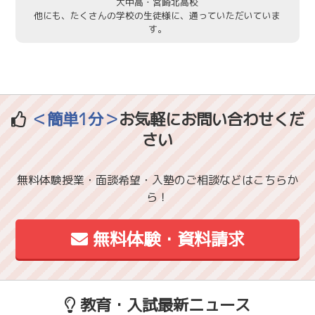
大中高・宮崎北高校
他にも、たくさんの学校の生徒様に、通っていただいていま
す。
＜簡単1分＞
お気軽にお問い合わせくだ
さい
無料体験授業・面談希望・入塾のご相談などはこちらか
ら！
無料体験・資料請求
教育・入試最新ニュース