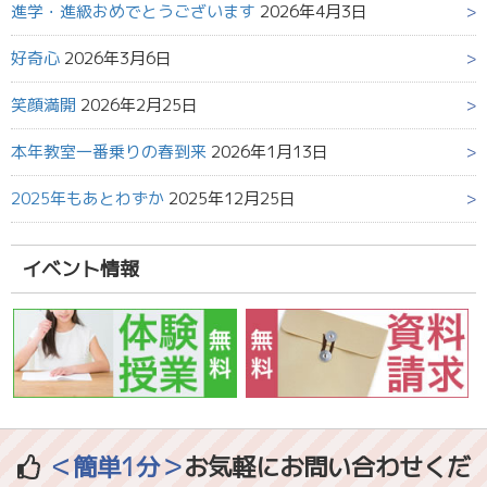
進学・進級おめでとうございます
2026年4月3日
好奇心
2026年3月6日
笑顔満開
2026年2月25日
本年教室一番乗りの春到来
2026年1月13日
2025年もあとわずか
2025年12月25日
イベント情報
＜簡単1分＞
お気軽にお問い合わせくだ